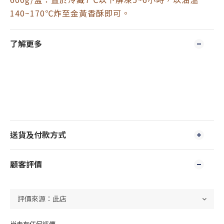
140~170℃炸至金黃香酥即可。
了解更多
送貨及付款方式
顧客評價