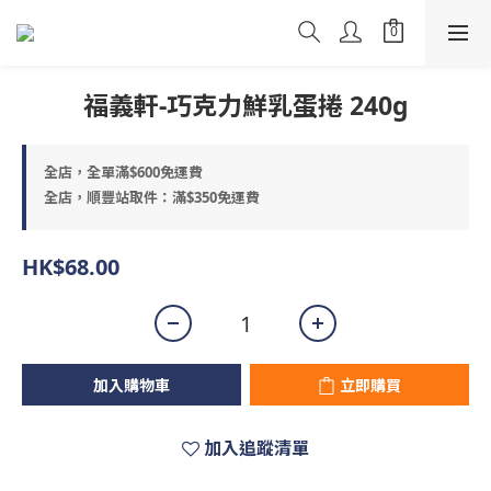
福義軒-巧克力鮮乳蛋捲 240g
全店，全單滿$600免運費
全店，順豐站取件：滿$350免運費
HK$68.00
加入購物車
立即購買
加入追蹤清單