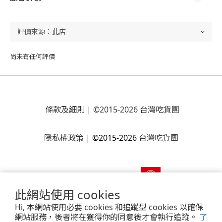
尚未有任何評價
條款及細則
| ©2015-2026 台灣吃貨團
隱私權政策
|
©2015-2026
台灣吃貨團
此網站使用 cookies
Hi, 本網站使用必要 cookies 和追蹤型 cookies 以確保
網站服務，後者將在獲得你的同意後才會執行追蹤。
了