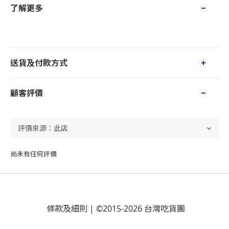
了解更多
送貨及付款方式
顧客評價
尚未有任何評價
條款及細則
| ©2015-2026 台灣吃貨團