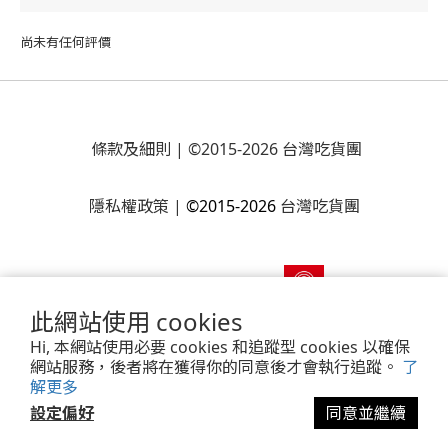
尚未有任何評價
條款及細則
| ©2015-2026 台灣吃貨團
隱私權政策
|
©2015-2026
台灣吃貨團
此網站使用 cookies
Hi, 本網站使用必要 cookies 和追蹤型 cookies 以確保
網站服務，後者將在獲得你的同意後才會執行追蹤。
了
解更多
Powered by
SHOPLINE Payments
設定偏好
同意並繼續
立即購買