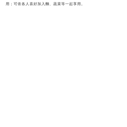
用；可依各人喜好加入麵、蔬菜等一起享用。