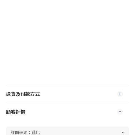
送貨及付款方式
顧客評價