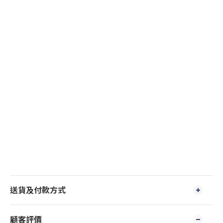
送貨及付款方式
顧客評價