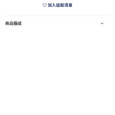
加入追蹤清單
商品描述