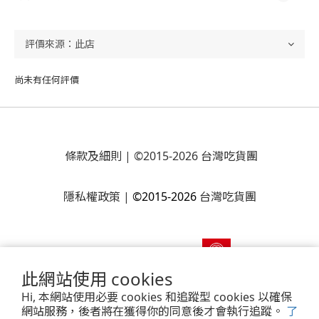
尚未有任何評價
條款及細則
| ©2015-2026 台灣吃貨團
隱私權政策
|
©2015-2026
台灣吃貨團
此網站使用 cookies
Hi, 本網站使用必要 cookies 和追蹤型 cookies 以確保
網站服務，後者將在獲得你的同意後才會執行追蹤。
了