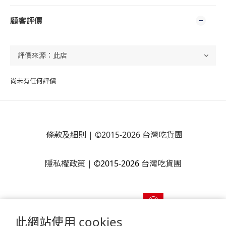
顧客評價
尚未有任何評價
條款及細則
| ©2015-2026 台灣吃貨團
隱私權政策
|
©2015-2026
台灣吃貨團
此網站使用 cookies