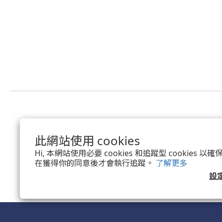
此網站使用 cookies
Hi, 本網站使用必要 cookies 和追蹤型 cookies
在獲得你的同意後才會執行追蹤。
了解更多
設