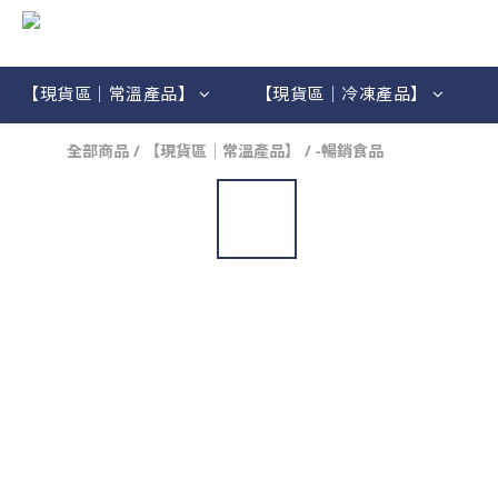
【現貨區｜常溫產品】
【現貨區｜冷凍產品】
全部商品
/
【現貨區｜常溫產品】
/
-暢銷食品