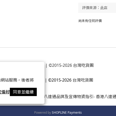
尚未有任何評價
條款及細則
| ©2015-2026 台灣吃貨團
 以確保網站服務，後者將
隱私權政策
|
©2015-2026
台灣吃貨團
定偏好
同意並繼續
Powered by
SHOPLINE Payments