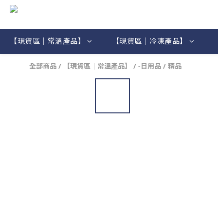
【現貨區｜常溫產品】
【現貨區｜冷凍產品】
全部商品
/
【現貨區｜常溫產品】
/
-日用品 / 精品