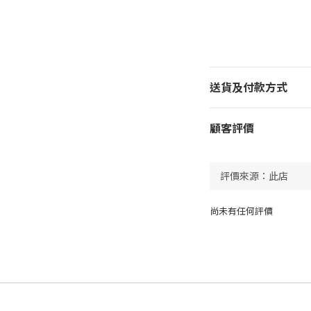
送貨及付款方式
顧客評價
尚未有任何評價