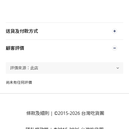
送貨及付款方式
顧客評價
尚未有任何評價
條款及細則
| ©2015-2026 台灣吃貨團