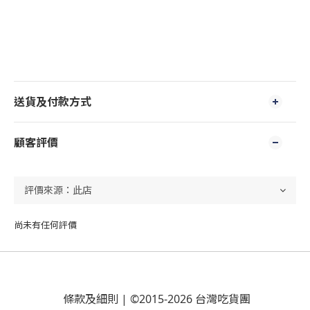
送貨及付款方式
顧客評價
尚未有任何評價
條款及細則
| ©2015-2026 台灣吃貨團