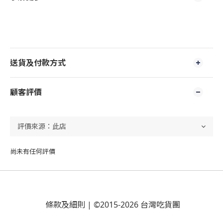
送貨及付款方式
顧客評價
尚未有任何評價
條款及細則
| ©2015-2026 台灣吃貨團