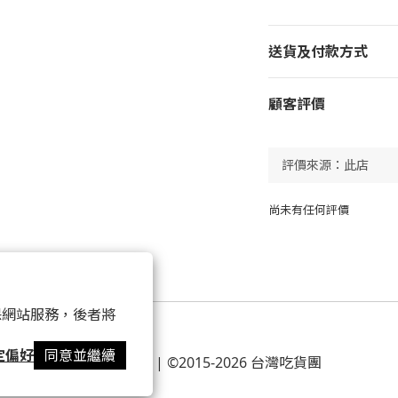
送貨及付款方式
顧客評價
尚未有任何評價
 以確保網站服務，後者將
定偏好
同意並繼續
條款及細則
| ©2015-2026 台灣吃貨團