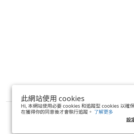
此網站使用 cookies
Hi, 本網站使用必要 cookies 和追蹤型 cookies
在獲得你的同意後才會執行追蹤。
了解更多
設