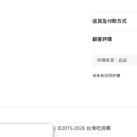
送貨及付款方式
顧客評價
尚未有任何評價
條款及細則
| ©2015-2026 台灣吃貨團