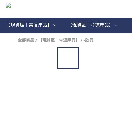
【現貨區｜常溫產品】
【現貨區｜冷凍產品】
全部商品
/
【現貨區｜常溫產品】
/
-飲品