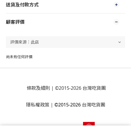
送貨及付款方式
顧客評價
尚未有任何評價
條款及細則
| ©2015-2026 台灣吃貨團
隱私權政策
|
©2015-2026
台灣吃貨團