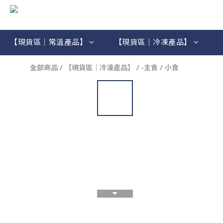
【現貨區｜常溫產品】
【現貨區｜冷凍產品】
全部商品
/
【現貨區｜冷凍產品】
/
-主食 / 小食