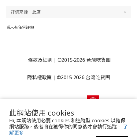
尚未有任何評價
條款及細則
| ©2015-2026 台灣吃貨團
隱私權政策
|
©2015-2026
台灣吃貨團
此網站使用 cookies
Hi, 本網站使用必要 cookies 和追蹤型 cookies 以確保
網站服務，後者將在獲得你的同意後才會執行追蹤。
了
解更多
Powered by
SHOPLINE Payments