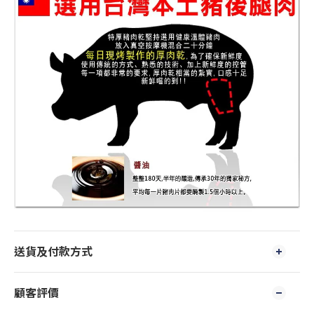
送貨及付款方式
顧客評價