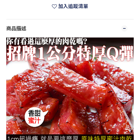
加入追蹤清單
商品描述