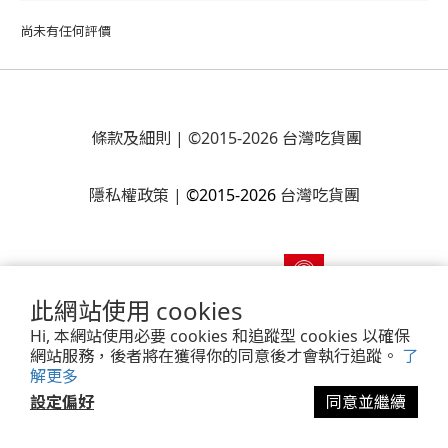
尚未有任何評價
條款及細則
| ©2015-2026 台灣吃貨團
隱私權政策
|
©2015-2026
台灣吃貨團
此網站使用 cookies
Hi, 本網站使用必要 cookies 和追蹤型 cookies 以確保
網站服務，後者將在獲得你的同意後才會執行追蹤。
了
解更多
Powered by
SHOPLINE Payments
設定偏好
同意並繼續
立即購買