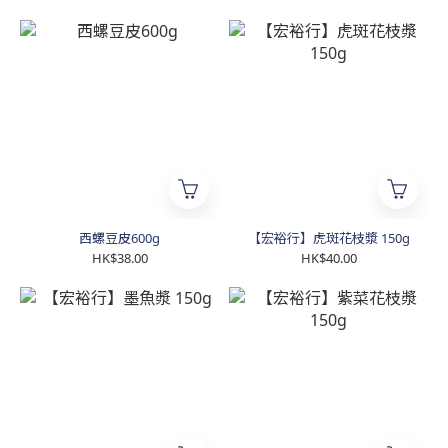
西螺豆皮600g
【宏裕行】虎斑花枝漿 150g
HK$38.00
HK$40.00