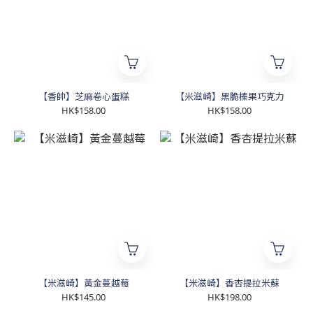
【香帥】芝麻卷心蛋糕
【米滋崎】黑脆榛果巧克力
HK$158.00
HK$158.00
【米滋崎】黃金蔓越莓
【米滋崎】香杏提拉米蘇
HK$145.00
HK$198.00