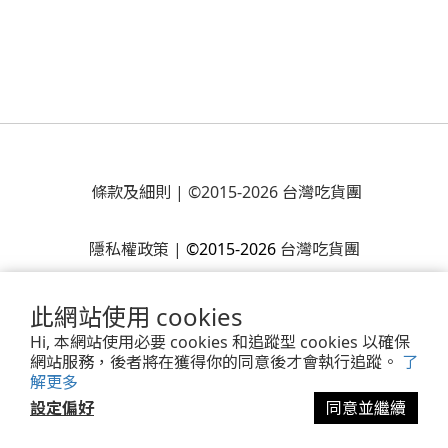
條款及細則
| ©2015-2026 台灣吃貨團
隱私權政策
|
©2015-2026
台灣吃貨團
此網站使用 cookies
Hi, 本網站使用必要 cookies 和追蹤型 cookies 以確保
網站服務，後者將在獲得你的同意後才會執行追蹤。
了
解更多
設定偏好
同意並繼續
Powered by
SHOPLINE Payments