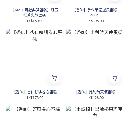
【AMO-阿默典藏蛋糕】紅玉
【香帥】手作芋泥戚風蛋糕
紅茶乳酪蛋糕
400g
HK$160.00
HK$198.00
【香帥】杏仁咖啡卷心蛋糕
【香帥】比利時天使蛋糕
HK$178.00
HK$128.00